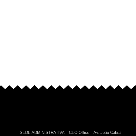
SEDE ADMINISTRATIVA – CEO Office – Av. João Cabral